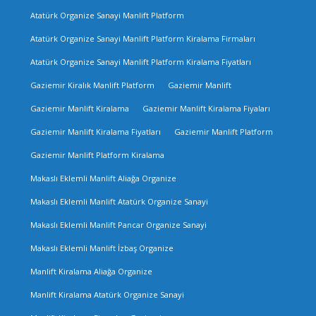
Atatürk Organize Sanayi Manlift Platform
Atatürk Organize Sanayi Manlift Platform Kiralama Firmaları
Atatürk Organize Sanayi Manlift Platform Kiralama Fiyatları
Gaziemir Kiralık Manlift Platform
Gaziemir Manlift
Gaziemir Manlift Kiralama
Gaziemir Manlift Kiralama Fiyaları
Gaziemir Manlift Kiralama Fiyatları
Gaziemir Manlift Platform
Gaziemir Manlift Platform Kiralama
Makaslı Eklemli Manlift Aliağa Organize
Makaslı Eklemli Manlift Atatürk Organize Sanayi
Makaslı Eklemli Manlift Pancar Organize Sanayi
Makaslı Eklemli Manlift İzbaş Organize
Manlift Kiralama Aliağa Organize
Manlift Kiralama Atatürk Organize Sanayi