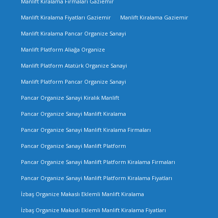
Manlift Kiralama Firmaları Gaziemir
Manlift Kiralama Fiyatları Gaziemir
Manlift Kiralama Gaziemir
Manlift Kiralama Pancar Organize Sanayi
Manlift Platform Aliağa Organize
Manlift Platform Atatürk Organize Sanayi
Manlift Platform Pancar Organize Sanayi
Pancar Organize Sanayi Kiralık Manlift
Pancar Organize Sanayi Manlift Kiralama
Pancar Organize Sanayi Manlift Kiralama Firmaları
Pancar Organize Sanayi Manlift Platform
Pancar Organize Sanayi Manlift Platform Kiralama Firmaları
Pancar Organize Sanayi Manlift Platform Kiralama Fiyatları
İzbaş Organize Makaslı Eklemli Manlift Kiralama
İzbaş Organize Makaslı Eklemli Manlift Kiralama Fiyatları