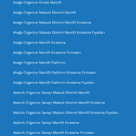
Aliağa Organize Kiralık Manlift
Aliağa Organize Makaslı Eklemli Manlift
Aliağa Organize Makaslı Eklemli Manlift Kiralama
Aliağa Organize Makaslı Eklemli Manlift Kiralama Fiyatları
Aliağa Organize Manlift Kiralama
Aliağa Organize Manlift Kiralama Firmaları
Aliağa Organize Manlift Platform
Aliağa Organize Manlift Platform Kiralama Firmaları
Aliağa Organize Manlift Platform Kiralama Fiyatları
Atatürk Organize Sanayi Makaslı Eklemli Manlift
Atatürk Organize Sanayi Makaslı Eklemli Manlift Kiralama
Atatürk Organize Sanayi Makaslı Eklemli Manlift Kiralama Fiyatları
Atatürk Organize Sanayi Manlift Kiralama
Atatürk Organize Sanayi Manlift Kiralama Firmaları