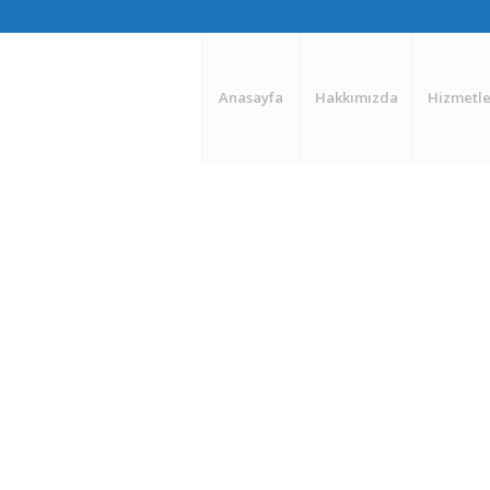
Anasayfa
Hakkımızda
Hizmetle