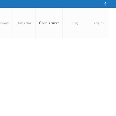
rimiz
Haberler
Ürünlerimiz
Blog
İletişim