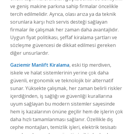
ve geniş makine parkına sahip firmalar öncelikle
tercih edilmelidir. Ayrıca, olası arıza ya da teknik
sorunlara karşı hızlı servis desteği sağlayan
firmalar ile çalışmak her zaman daha avantajlıdır.
Uygun fiyat politikası, şeffaf kiralama şartları ve
sözleşme güvencesi de dikkat edilmesi gereken
diğer unsurlardır.
Gaziemir Manlift Kiralama
, eski tip merdiven,
iskele ve halat sistemlerinin yerine çok daha
güvenli, ergonomik ve teknolojik bir alternatif
sunar. Yüksekte çalışmak, her zaman belirli riskler
içerdiğinden, iş sağlığı ve güvenliği kurallarına
uyum sağlayan bu modern sistemler sayesinde
hem iş kazalarının önüne geçilir hem de işlerin çok
daha hızlı tamamlanması sağlanır. Özellikle dış
cephe montajları, temizlik işleri, elektrik tesisatı