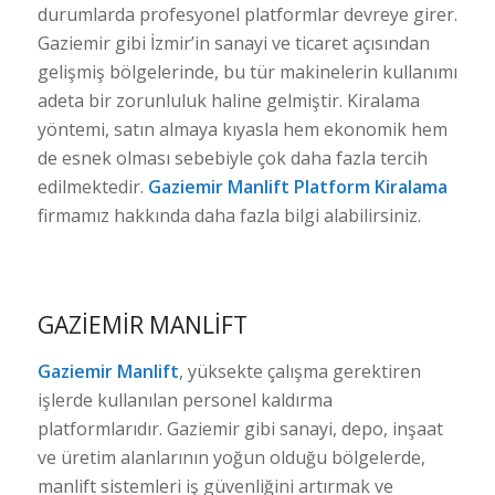
durumlarda profesyonel platformlar devreye girer.
Gaziemir gibi İzmir’in sanayi ve ticaret açısından
gelişmiş bölgelerinde, bu tür makinelerin kullanımı
adeta bir zorunluluk haline gelmiştir. Kiralama
yöntemi, satın almaya kıyasla hem ekonomik hem
de esnek olması sebebiyle çok daha fazla tercih
edilmektedir.
Gaziemir Manlift Platform Kiralama
firmamız hakkında daha fazla bilgi alabilirsiniz.
GAZIEMIR MANLIFT
Gaziemir Manlift
, yüksekte çalışma gerektiren
işlerde kullanılan personel kaldırma
platformlarıdır. Gaziemir gibi sanayi, depo, inşaat
ve üretim alanlarının yoğun olduğu bölgelerde,
manlift sistemleri iş güvenliğini artırmak ve