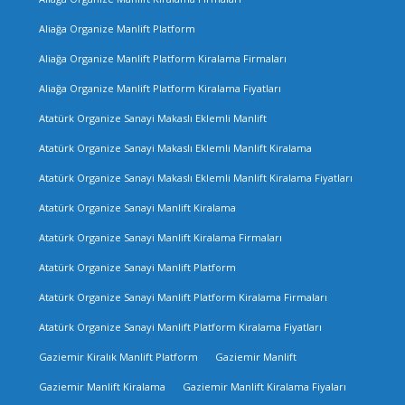
Aliağa Organize Manlift Platform
Aliağa Organize Manlift Platform Kiralama Firmaları
Aliağa Organize Manlift Platform Kiralama Fiyatları
Atatürk Organize Sanayi Makaslı Eklemli Manlift
Atatürk Organize Sanayi Makaslı Eklemli Manlift Kiralama
Atatürk Organize Sanayi Makaslı Eklemli Manlift Kiralama Fiyatları
Atatürk Organize Sanayi Manlift Kiralama
Atatürk Organize Sanayi Manlift Kiralama Firmaları
Atatürk Organize Sanayi Manlift Platform
Atatürk Organize Sanayi Manlift Platform Kiralama Firmaları
Atatürk Organize Sanayi Manlift Platform Kiralama Fiyatları
Gaziemir Kiralık Manlift Platform
Gaziemir Manlift
Gaziemir Manlift Kiralama
Gaziemir Manlift Kiralama Fiyaları