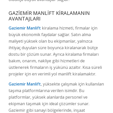
GAZIEMIR MANLIFT KIRALAMANIN
AVANTAJLARI
Gaziemir Manlift
kiralama hizmeti, firmalar için
büyük ekonomik faydalar sağlar. Satın alma
maliyeti yüksek olan bu ekipmanlar, yalnızca
ihtiyaç duyulan süre boyunca kiralanarak bütçe
dostu bir çözüm sunar. Ayrıca kiralama firmaları
bakım, onarım, nakliye gibi hizmetleri de
üstlenerek firmaların iş yükünü azaltır. Kısa süreli
projeler için en verimli yol manlift kiralamaktır.
Gaziemir Manlift
, yüksekte çalışmak için kullanılan
taşıma platformlarına verilen isimdir. Bu
platformlar, yüksek alanlarda personel ve
ekipman taşımak için ideal çözümler sunar.
Gaziemir gibi sanayi bölgelerinde, inşaat