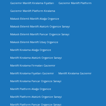
Gaziemir Manlift Kiralama Fiyatları
Gaziemir Manlift Platform
Gaziemir Manlift Platform Kiralama
Makaslı Eklemli Manlift Aliağa Organize
Makaslı Eklemli Manlift Atatürk Organize Sanayi
Makaslı Eklemli Manlift Pancar Organize Sanayi
Makaslı Eklemli Manlift İzbaş Organize
Manlift Kiralama Aliağa Organize
Manlift Kiralama Atatürk Organize Sanayi
Manlift Kiralama Firmaları Gaziemir
Manlift Kiralama Fiyatları Gaziemir
Manlift Kiralama Gaziemir
Manlift Kiralama Pancar Organize Sanayi
Manlift Platform Aliağa Organize
Manlift Platform Atatürk Organize Sanayi
Manlift Platform Pancar Organize Sanayi