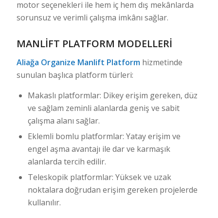
motor seçenekleri ile hem iç hem dış mekânlarda
sorunsuz ve verimli çalışma imkânı sağlar.
MANLIFT PLATFORM MODELLERI
Aliağa Organize Manlift Platform
hizmetinde
sunulan başlıca platform türleri:
Makaslı platformlar: Dikey erişim gereken, düz
ve sağlam zeminli alanlarda geniş ve sabit
çalışma alanı sağlar.
Eklemli bomlu platformlar: Yatay erişim ve
engel aşma avantajı ile dar ve karmaşık
alanlarda tercih edilir.
Teleskopik platformlar: Yüksek ve uzak
noktalara doğrudan erişim gereken projelerde
kullanılır.