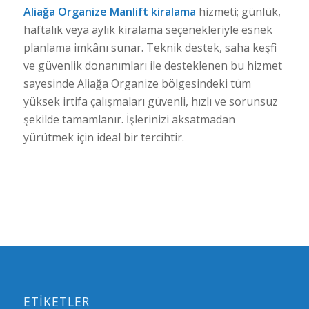
Aliağa Organize Manlift kiralama
hizmeti; günlük,
haftalık veya aylık kiralama seçenekleriyle esnek
planlama imkânı sunar. Teknik destek, saha keşfi
ve güvenlik donanımları ile desteklenen bu hizmet
sayesinde Aliağa Organize bölgesindeki tüm
yüksek irtifa çalışmaları güvenli, hızlı ve sorunsuz
şekilde tamamlanır. İşlerinizi aksatmadan
yürütmek için ideal bir tercihtir.
ETIKETLER