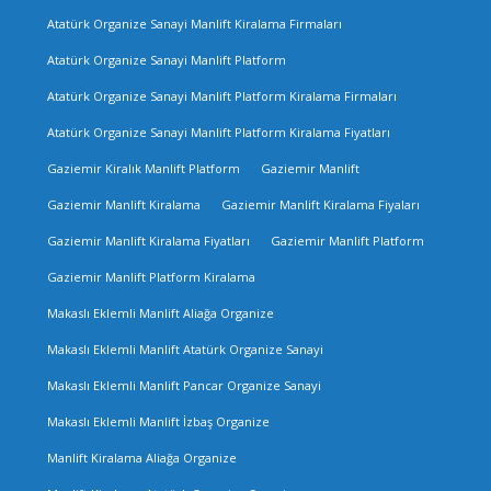
Atatürk Organize Sanayi Manlift Kiralama Firmaları
Atatürk Organize Sanayi Manlift Platform
Atatürk Organize Sanayi Manlift Platform Kiralama Firmaları
Atatürk Organize Sanayi Manlift Platform Kiralama Fiyatları
Gaziemir Kiralık Manlift Platform
Gaziemir Manlift
Gaziemir Manlift Kiralama
Gaziemir Manlift Kiralama Fiyaları
Gaziemir Manlift Kiralama Fiyatları
Gaziemir Manlift Platform
Gaziemir Manlift Platform Kiralama
Makaslı Eklemli Manlift Aliağa Organize
Makaslı Eklemli Manlift Atatürk Organize Sanayi
Makaslı Eklemli Manlift Pancar Organize Sanayi
Makaslı Eklemli Manlift İzbaş Organize
Manlift Kiralama Aliağa Organize