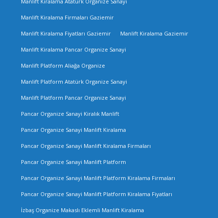
Manlift Kiralama Atatürk Organize Sanayi
Manlift Kiralama Firmaları Gaziemir
Manlift Kiralama Fiyatları Gaziemir
Manlift Kiralama Gaziemir
Manlift Kiralama Pancar Organize Sanayi
Manlift Platform Aliağa Organize
Manlift Platform Atatürk Organize Sanayi
Manlift Platform Pancar Organize Sanayi
Pancar Organize Sanayi Kiralık Manlift
Pancar Organize Sanayi Manlift Kiralama
Pancar Organize Sanayi Manlift Kiralama Firmaları
Pancar Organize Sanayi Manlift Platform
Pancar Organize Sanayi Manlift Platform Kiralama Firmaları
Pancar Organize Sanayi Manlift Platform Kiralama Fiyatları
İzbaş Organize Makaslı Eklemli Manlift Kiralama