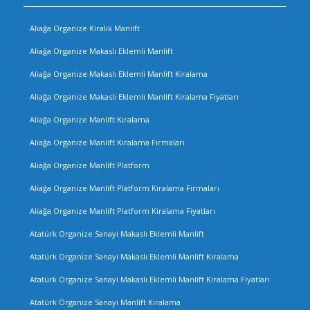
Aliağa Organize Kiralık Manlift
Aliağa Organize Makaslı Eklemli Manlift
Aliağa Organize Makaslı Eklemli Manlift Kiralama
Aliağa Organize Makaslı Eklemli Manlift Kiralama Fiyatları
Aliağa Organize Manlift Kiralama
Aliağa Organize Manlift Kiralama Firmaları
Aliağa Organize Manlift Platform
Aliağa Organize Manlift Platform Kiralama Firmaları
Aliağa Organize Manlift Platform Kiralama Fiyatları
Atatürk Organize Sanayi Makaslı Eklemli Manlift
Atatürk Organize Sanayi Makaslı Eklemli Manlift Kiralama
Atatürk Organize Sanayi Makaslı Eklemli Manlift Kiralama Fiyatları
Atatürk Organize Sanayi Manlift Kiralama