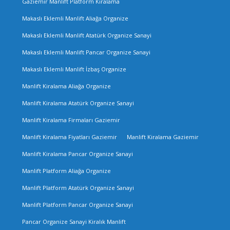
Gaziemir Manlift Platform Kiralama
Makaslı Eklemli Manlift Aliağa Organize
Makaslı Eklemli Manlift Atatürk Organize Sanayi
Makaslı Eklemli Manlift Pancar Organize Sanayi
Makaslı Eklemli Manlift İzbaş Organize
Manlift Kiralama Aliağa Organize
Manlift Kiralama Atatürk Organize Sanayi
Manlift Kiralama Firmaları Gaziemir
Manlift Kiralama Fiyatları Gaziemir
Manlift Kiralama Gaziemir
Manlift Kiralama Pancar Organize Sanayi
Manlift Platform Aliağa Organize
Manlift Platform Atatürk Organize Sanayi
Manlift Platform Pancar Organize Sanayi
Pancar Organize Sanayi Kiralık Manlift