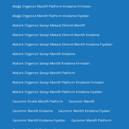
Aliağa Organize Manlift Platform Kiralama Firmaları
Aliağa Organize Manlift Platform Kiralama Fiyatları
Atatürk Organize Sanayi Makaslı Eklemli Manlift
Atatürk Organize Sanayi Makaslı Eklemli Manlift Kiralama
Atatürk Organize Sanayi Makaslı Eklemli Manlift Kiralama Fiyatları
Atatürk Organize Sanayi Manlift Kiralama
Atatürk Organize Sanayi Manlift Kiralama Firmaları
Atatürk Organize Sanayi Manlift Platform
Atatürk Organize Sanayi Manlift Platform Kiralama Firmaları
Atatürk Organize Sanayi Manlift Platform Kiralama Fiyatları
Gaziemir Kiralık Manlift Platform
Gaziemir Manlift
Gaziemir Manlift Kiralama
Gaziemir Manlift Kiralama Fiyaları
Gaziemir Manlift Kiralama Fiyatları
Gaziemir Manlift Platform