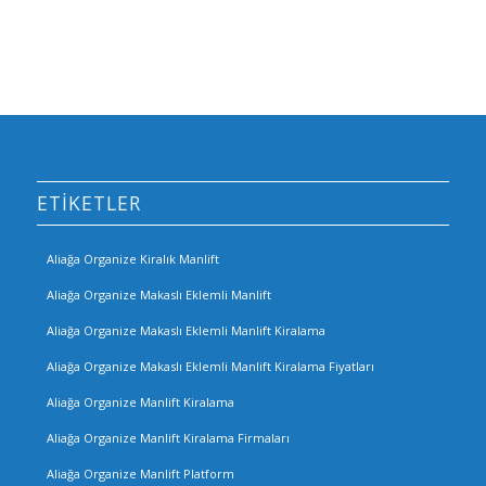
ETIKETLER
Aliağa Organize Kiralık Manlift
Aliağa Organize Makaslı Eklemli Manlift
Aliağa Organize Makaslı Eklemli Manlift Kiralama
Aliağa Organize Makaslı Eklemli Manlift Kiralama Fiyatları
Aliağa Organize Manlift Kiralama
Aliağa Organize Manlift Kiralama Firmaları
Aliağa Organize Manlift Platform