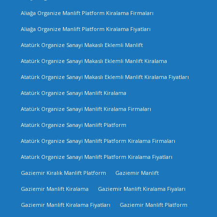
Aliağa Organize Manlift Platform Kiralama Firmaları
Aliağa Organize Manlift Platform Kiralama Fiyatları
Atatürk Organize Sanayi Makaslı Eklemli Manlift
Atatürk Organize Sanayi Makaslı Eklemli Manlift Kiralama
Atatürk Organize Sanayi Makaslı Eklemli Manlift Kiralama Fiyatları
Atatürk Organize Sanayi Manlift Kiralama
Atatürk Organize Sanayi Manlift Kiralama Firmaları
Atatürk Organize Sanayi Manlift Platform
Atatürk Organize Sanayi Manlift Platform Kiralama Firmaları
Atatürk Organize Sanayi Manlift Platform Kiralama Fiyatları
Gaziemir Kiralık Manlift Platform
Gaziemir Manlift
Gaziemir Manlift Kiralama
Gaziemir Manlift Kiralama Fiyaları
Gaziemir Manlift Kiralama Fiyatları
Gaziemir Manlift Platform