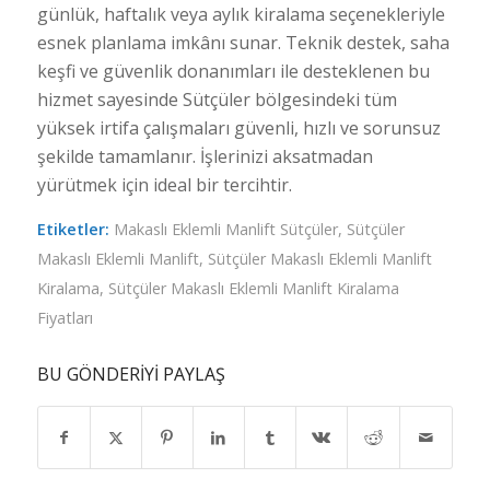
günlük, haftalık veya aylık kiralama seçenekleriyle
esnek planlama imkânı sunar. Teknik destek, saha
keşfi ve güvenlik donanımları ile desteklenen bu
hizmet sayesinde Sütçüler bölgesindeki tüm
yüksek irtifa çalışmaları güvenli, hızlı ve sorunsuz
şekilde tamamlanır. İşlerinizi aksatmadan
yürütmek için ideal bir tercihtir.
Etiketler:
Makaslı Eklemli Manlift Sütçüler
,
Sütçüler
Makaslı Eklemli Manlift
,
Sütçüler Makaslı Eklemli Manlift
Kiralama
,
Sütçüler Makaslı Eklemli Manlift Kiralama
Fiyatları
BU GÖNDERIYI PAYLAŞ