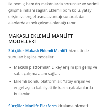
ile hem iç hem dış mekânlarda sorunsuz ve verimli
çalışma imkânı sağlar. Eklemli bom kolu, yatay
erişim ve engel aşma avantajı sunarak dar
alanlarda esnek çalışma olanağı tanır.
MAKASLI EKLEMLI MANLIFT
MODELLERI
Sütçüler Makaslı Eklemli Manlift
hizmetinde
sunulan başlıca modeller:
Makaslı platformlar: Dikey erişim için geniş ve
sabit çalışma alanı sağlar.
Eklemli bomlu platformlar: Yatay erişim ve
engel aşma kabiliyeti ile karmaşık alanlarda
kullanılır.
Sütçüler Manlift Platform
kiralama hizmeti;