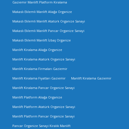
Gaziemir Manlift Platform Kiralama
Makaslı Eklemli Manlift Aliağa Organize
Makaslı Eklemli Manlift Atatürk Organize Sanayi
Makaslı Eklemli Manlift Pancar Organize Sanayi
Makaslı Eklemli Manlift İzbaş Organize
Manlift Kiralama Aliağa Organize
Manlift Kiralama Atatürk Organize Sanayi
Manlift Kiralama Firmaları Gaziemir
Manlift Kiralama Fiyatları Gaziemir
Manlift Kiralama Gaziemir
Manlift Kiralama Pancar Organize Sanayi
Manlift Platform Aliağa Organize
Manlift Platform Atatürk Organize Sanayi
Manlift Platform Pancar Organize Sanayi
Pancar Organize Sanayi Kiralık Manlift