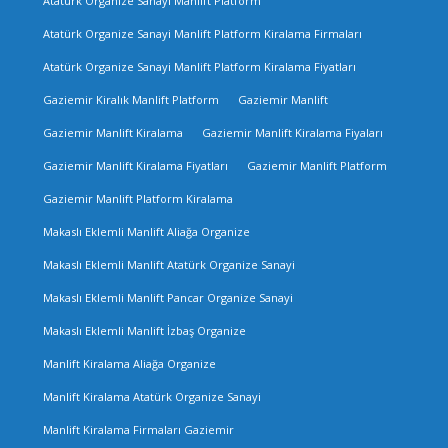
Atatürk Organize Sanayi Manlift Platform
Atatürk Organize Sanayi Manlift Platform Kiralama Firmaları
Atatürk Organize Sanayi Manlift Platform Kiralama Fiyatları
Gaziemir Kiralık Manlift Platform
Gaziemir Manlift
Gaziemir Manlift Kiralama
Gaziemir Manlift Kiralama Fiyaları
Gaziemir Manlift Kiralama Fiyatları
Gaziemir Manlift Platform
Gaziemir Manlift Platform Kiralama
Makaslı Eklemli Manlift Aliağa Organize
Makaslı Eklemli Manlift Atatürk Organize Sanayi
Makaslı Eklemli Manlift Pancar Organize Sanayi
Makaslı Eklemli Manlift İzbaş Organize
Manlift Kiralama Aliağa Organize
Manlift Kiralama Atatürk Organize Sanayi
Manlift Kiralama Firmaları Gaziemir