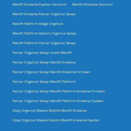
Manlift Kiralama Fiyatları Gaziemir
Manlift Kiralama Gaziemir
Manlift Kiralama Pancar Organize Sanayi
Manlift Platform Aliağa Organize
Manlift Platform Atatürk Organize Sanayi
Manlift Platform Pancar Organize Sanayi
Pancar Organize Sanayi Kiralık Manlift
Pancar Organize Sanayi Manlift Kiralama
Pancar Organize Sanayi Manlift Kiralama Firmaları
Pancar Organize Sanayi Manlift Platform
Pancar Organize Sanayi Manlift Platform Kiralama Firmaları
Pancar Organize Sanayi Manlift Platform Kiralama Fiyatları
İzbaş Organize Makaslı Eklemli Manlift Kiralama
İzbaş Organize Makaslı Eklemli Manlift Kiralama Fiyatları