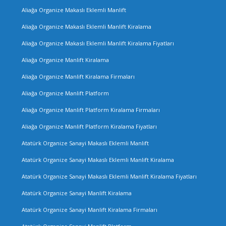
Aliağa Organize Makaslı Eklemli Manlift
Aliağa Organize Makaslı Eklemli Manlift Kiralama
Aliağa Organize Makaslı Eklemli Manlift Kiralama Fiyatları
Aliağa Organize Manlift Kiralama
Aliağa Organize Manlift Kiralama Firmaları
Aliağa Organize Manlift Platform
Aliağa Organize Manlift Platform Kiralama Firmaları
Aliağa Organize Manlift Platform Kiralama Fiyatları
Atatürk Organize Sanayi Makaslı Eklemli Manlift
Atatürk Organize Sanayi Makaslı Eklemli Manlift Kiralama
Atatürk Organize Sanayi Makaslı Eklemli Manlift Kiralama Fiyatları
Atatürk Organize Sanayi Manlift Kiralama
Atatürk Organize Sanayi Manlift Kiralama Firmaları