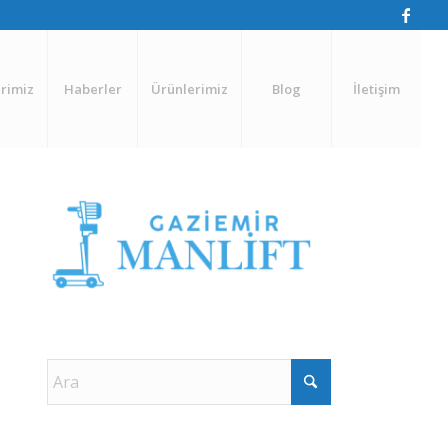
rimiz
Haberler
Ürünlerimiz
Blog
İletişim