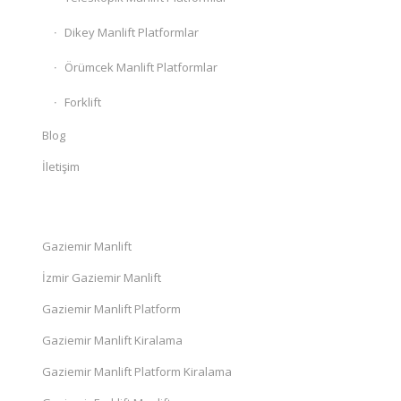
Dikey Manlift Platformlar
Örümcek Manlift Platformlar
Forklift
Blog
İletişim
Gaziemir Manlift
İzmir Gaziemir Manlift
Gaziemir Manlift Platform
Gaziemir Manlift Kiralama
Gaziemir Manlift Platform Kiralama