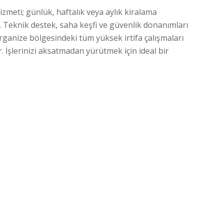
zmeti; günlük, haftalık veya aylık kiralama
 Teknik destek, saha keşfi ve güvenlik donanımları
rganize bölgesindeki tüm yüksek irtifa çalışmaları
. İşlerinizi aksatmadan yürütmek için ideal bir