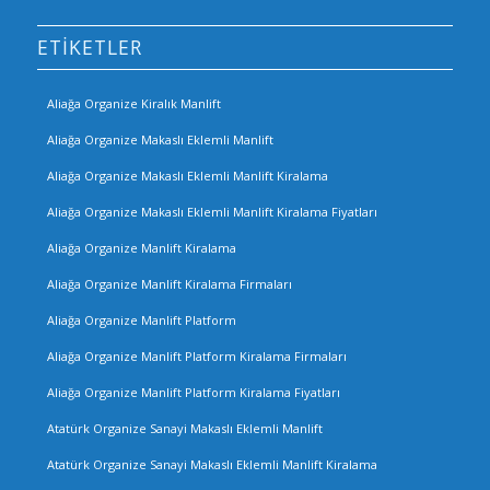
ETIKETLER
Aliağa Organize Kiralık Manlift
Aliağa Organize Makaslı Eklemli Manlift
Aliağa Organize Makaslı Eklemli Manlift Kiralama
Aliağa Organize Makaslı Eklemli Manlift Kiralama Fiyatları
Aliağa Organize Manlift Kiralama
Aliağa Organize Manlift Kiralama Firmaları
Aliağa Organize Manlift Platform
Aliağa Organize Manlift Platform Kiralama Firmaları
Aliağa Organize Manlift Platform Kiralama Fiyatları
Atatürk Organize Sanayi Makaslı Eklemli Manlift
Atatürk Organize Sanayi Makaslı Eklemli Manlift Kiralama