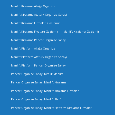
Manlift Kiralama Aliağa Organize
Manlift Kiralama Atatürk Organize Sanayi
Manlift Kiralama Firmaları Gaziemir
Manlift Kiralama Fiyatları Gaziemir
Manlift Kiralama Gaziemir
Manlift Kiralama Pancar Organize Sanayi
Manlift Platform Aliağa Organize
Manlift Platform Atatürk Organize Sanayi
Manlift Platform Pancar Organize Sanayi
Pancar Organize Sanayi Kiralık Manlift
Pancar Organize Sanayi Manlift Kiralama
Pancar Organize Sanayi Manlift Kiralama Firmaları
Pancar Organize Sanayi Manlift Platform
Pancar Organize Sanayi Manlift Platform Kiralama Firmaları