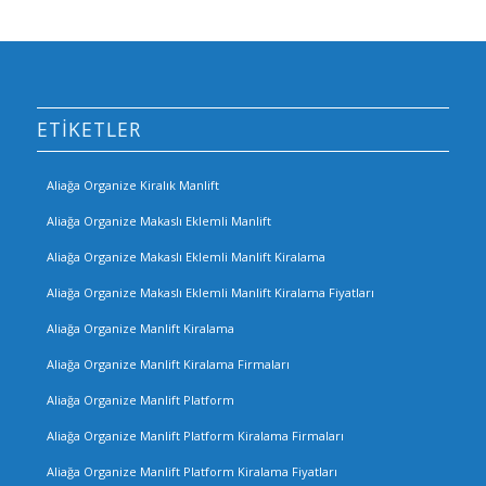
ETIKETLER
Aliağa Organize Kiralık Manlift
Aliağa Organize Makaslı Eklemli Manlift
Aliağa Organize Makaslı Eklemli Manlift Kiralama
Aliağa Organize Makaslı Eklemli Manlift Kiralama Fiyatları
Aliağa Organize Manlift Kiralama
Aliağa Organize Manlift Kiralama Firmaları
Aliağa Organize Manlift Platform
Aliağa Organize Manlift Platform Kiralama Firmaları
Aliağa Organize Manlift Platform Kiralama Fiyatları