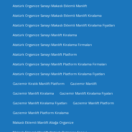
Atatürk Organize Sanayi Makaslı Eklemli Manlift
Atatürk Organize Sanayi Makaslı Eklemli Manlift Kiralama
Atatürk Organize Sanayi Makaslı Eklemli Manlift Kiralama Fiyatları
Atatürk Organize Sanayi Manlift Kiralama
Atatürk Organize Sanayi Manlift Kiralama Firmaları
Atatürk Organize Sanayi Manlift Platform
Atatürk Organize Sanayi Manlift Platform Kiralama Firmaları
Atatürk Organize Sanayi Manlift Platform Kiralama Fiyatları
Gaziemir Kiralık Manlift Platform
Gaziemir Manlift
Gaziemir Manlift Kiralama
Gaziemir Manlift Kiralama Fiyaları
Gaziemir Manlift Kiralama Fiyatları
Gaziemir Manlift Platform
Gaziemir Manlift Platform Kiralama
Makaslı Eklemli Manlift Aliağa Organize