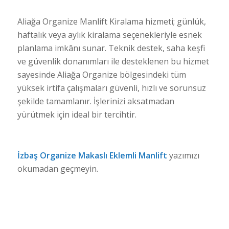
Aliağa Organize Manlift Kiralama hizmeti; günlük,
haftalık veya aylık kiralama seçenekleriyle esnek
planlama imkânı sunar. Teknik destek, saha keşfi
ve güvenlik donanımları ile desteklenen bu hizmet
sayesinde Aliağa Organize bölgesindeki tüm
yüksek irtifa çalışmaları güvenli, hızlı ve sorunsuz
şekilde tamamlanır. İşlerinizi aksatmadan
yürütmek için ideal bir tercihtir.
İzbaş Organize Makaslı Eklemli Manlift
yazımızı
okumadan geçmeyin.